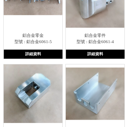
鋁合金零金
鋁合金零件
型號 : 鋁合金6061-5
型號 : 鋁合金6061-4
詳細資料
詳細資料