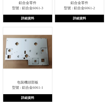
鋁合金零件
鋁合金零件
型號 : 鋁合金6061-3
型號 : 鋁合金6061-2
詳細資料
詳細資料
包裝機頭部板
型號 : 鋁合金6061-1
詳細資料