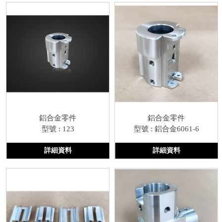
鋁合金零件
鋁合金零件
型號 : 123
型號 : 鋁合金6061-6
詳細資料
詳細資料