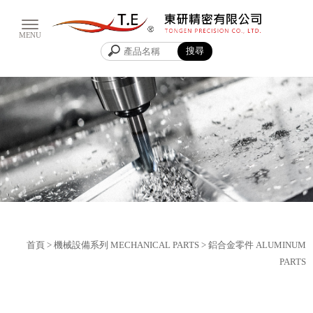
首頁
>
機械設備系列 MECHANICAL PARTS
>
鋁合金零件 ALUMINUM
PARTS